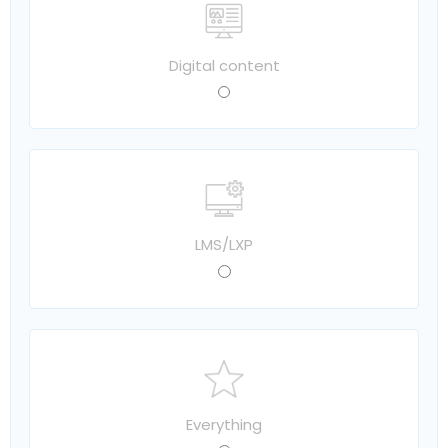
Digital content
LMS/LXP
Everything