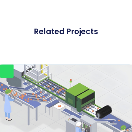
Related Projects