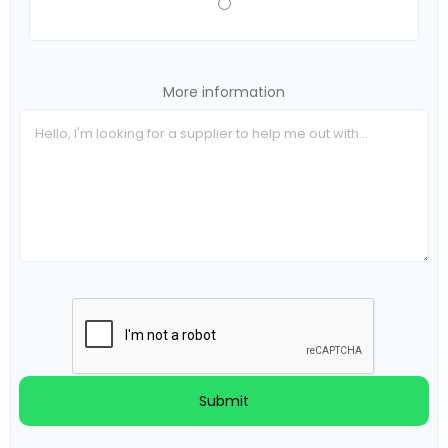
More information