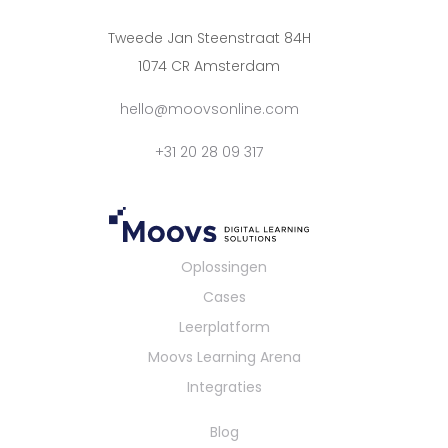
Tweede Jan Steenstraat 84H
1074 CR Amsterdam
hello@moovsonline.com
+31 20 28 09 317
Oplossingen
Cases
Leerplatform
Moovs Learning Arena
Integraties
Blog