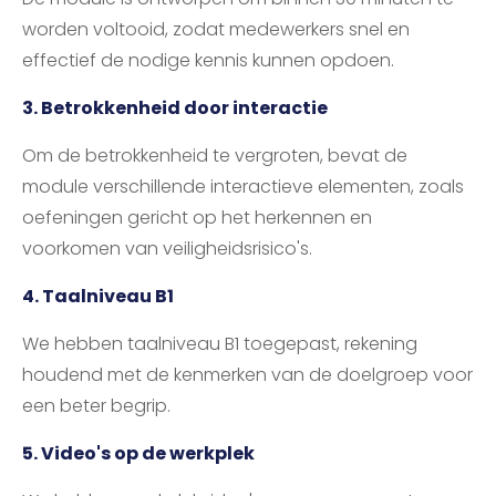
worden voltooid, zodat medewerkers snel en
effectief de nodige kennis kunnen opdoen.
3. Betrokkenheid door interactie
Om de betrokkenheid te vergroten, bevat de
module verschillende interactieve elementen, zoals
oefeningen gericht op het herkennen en
voorkomen van veiligheidsrisico's.
4. Taalniveau B1
We hebben taalniveau B1 toegepast, rekening
houdend met de kenmerken van de doelgroep voor
een beter begrip.
5. Video's op de werkplek