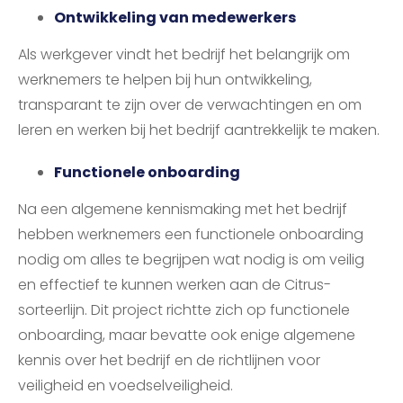
Ontwikkeling van medewerkers
Als werkgever vindt het bedrijf het belangrijk om
werknemers te helpen bij hun ontwikkeling,
transparant te zijn over de verwachtingen en om
leren en werken bij het bedrijf aantrekkelijk te maken.
Functionele onboarding
Na een algemene kennismaking met het bedrijf
hebben werknemers een functionele onboarding
nodig om alles te begrijpen wat nodig is om veilig
en effectief te kunnen werken aan de Citrus-
sorteerlijn. Dit project richtte zich op functionele
onboarding, maar bevatte ook enige algemene
kennis over het bedrijf en de richtlijnen voor
veiligheid en voedselveiligheid.