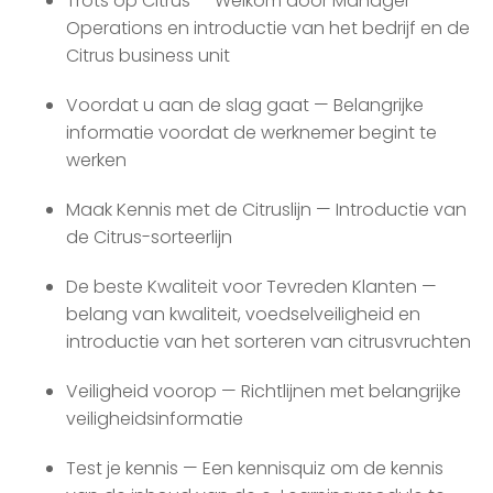
Trots op Citrus — Welkom door Manager
Operations en introductie van het bedrijf en de
Citrus business unit
Voordat u aan de slag gaat — Belangrijke
informatie voordat de werknemer begint te
werken
Maak Kennis met de Citruslijn — Introductie van
de Citrus-sorteerlijn
De beste Kwaliteit voor Tevreden Klanten —
belang van kwaliteit, voedselveiligheid en
introductie van het sorteren van citrusvruchten
Veiligheid voorop — Richtlijnen met belangrijke
veiligheidsinformatie
Test je kennis — Een kennisquiz om de kennis