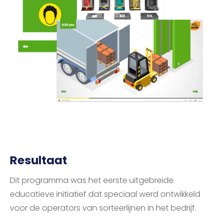
Resultaat
Dit programma was het eerste uitgebreide
educatieve initiatief dat speciaal werd ontwikkeld
voor de operators van sorteerlijnen in het bedrijf.