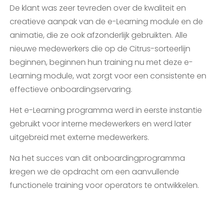
De klant was zeer tevreden over de kwaliteit en
creatieve aanpak van de e-Learning module en de
animatie, die ze ook afzonderlijk gebruikten. Alle
nieuwe medewerkers die op de Citrus-sorteerlijn
beginnen, beginnen hun training nu met deze e-
Learning module, wat zorgt voor een consistente en
effectieve onboardingservaring.
Het e-Learning programma werd in eerste instantie
gebruikt voor interne medewerkers en werd later
uitgebreid met externe medewerkers.
Na het succes van dit onboardingprogramma
kregen we de opdracht om een aanvullende
functionele training voor operators te ontwikkelen.