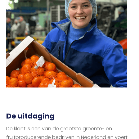
De uitdaging
De klant is een van de grootste groente- en
fruitproducerende bedrijven in Nederland en voert