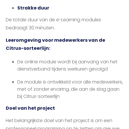
Strakke duur
De totale duur van de e-Learning modules
bedraagt 30 minuten.
Leeromgeving voor medewerkers van de
Citrus-sorteerlijn:
De online module wordt bij aanvang van het
dienstverband tijdens werkuren gevolgd
De module is ontwikkeld voor alle medewerkers,
met of zonder ervaring, die aan de slag gaan
bij Citrus-sorteerlijn
Doel van het project
Het belangrijkste doel van het project is om een
professioneel programma op te zetten om nieuwe