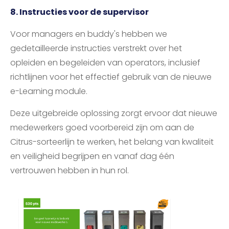
8. Instructies voor de supervisor
Voor managers en buddy's hebben we
gedetailleerde instructies verstrekt over het
opleiden en begeleiden van operators, inclusief
richtlijnen voor het effectief gebruik van de nieuwe
e-Learning module.
Deze uitgebreide oplossing zorgt ervoor dat nieuwe
medewerkers goed voorbereid zijn om aan de
Citrus-sorteerlijn te werken, het belang van kwaliteit
en veiligheid begrijpen en vanaf dag één
vertrouwen hebben in hun rol.