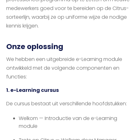
medewerkers goed voor te bereiden op de Citrus-
sorteerlijn, waarbij ze op uniforme wijze de nodige
kennis krijgen.
Onze oplossing
We hebben een uitgebreide e-Learning module
ontwikkeld met de volgende componenten en
functies:
1. e-Learning cursus
De cursus bestaat uit verschillende hoofdstukken:
Welkom — Introductie van de e-Learning
module