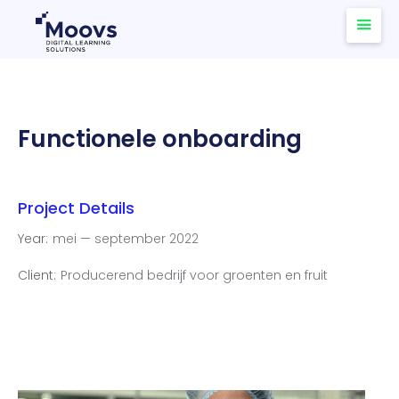
Functionele onboarding
Project Details
Year:
mei — september 2022
Client:
Producerend bedrijf voor groenten en fruit