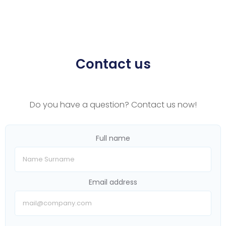
Contact us
Do you have a question? Contact us now!
Full name
Email address