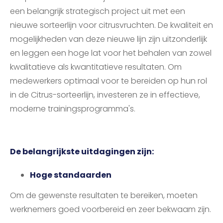
een belangrijk strategisch project uit met een
nieuwe sorteerlijn voor citrusvruchten. De kwaliteit en
mogelijkheden van deze nieuwe lijn zijn uitzonderlijk
en leggen een hoge lat voor het behalen van zowel
kwalitatieve als kwantitatieve resultaten. Om
medewerkers optimaal voor te bereiden op hun rol
in de Citrus-sorteerlijn, investeren ze in effectieve,
moderne trainingsprogramma's.
De belangrijkste uitdagingen zijn:
Hoge standaarden
Om de gewenste resultaten te bereiken, moeten
werknemers goed voorbereid en zeer bekwaam zijn.