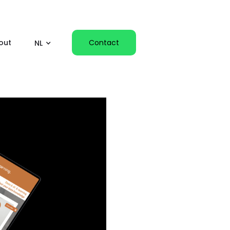
Contact
out
NL