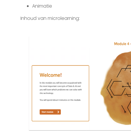
Animatie
Inhoud van microlearning: