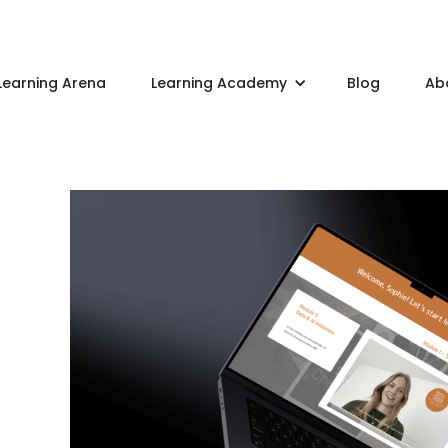
Learning Academy
Learning Arena
Blog
Ab